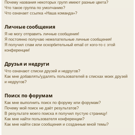
Почему названия некоторых групп имеют разные цвета?
Что такое группа по умолчанию?
Что означает ссылка «Наша команда»?
Личные сообщения
Я не могу отправить личные сообщения!
Я постоянно получаю нежелательные личные сообщения!
Я получил спам или оскорбительный email от кого-то с этой
конференции!
Друзья и недруги
Что означают списки друзей и недругов?
Как мне добавлять/удалять пользователей в списках моих друзей
и недругов?
Поиск по форумам
Как мне выполнить поиск по форуму или форумам?
Почему мой поиск не даёт результатов?
В результате моего поиска я получил пустую страницу!
Как мне найти пользователя конференции?
Как мне найти свои сообщения и созданные мной темы?