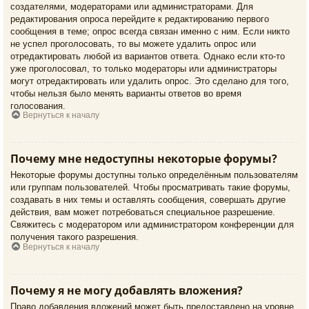
создателями, модераторами или администраторами. Для
редактирования опроса перейдите к редактированию первого
сообщения в теме; опрос всегда связан именно с ним. Если никто
не успел проголосовать, то вы можете удалить опрос или
отредактировать любой из вариантов ответа. Однако если кто-то
уже проголосовал, то только модераторы или администраторы
могут отредактировать или удалить опрос. Это сделано для того,
чтобы нельзя было менять варианты ответов во время
голосования.
Вернуться к началу
Почему мне недоступны некоторые форумы?
Некоторые форумы доступны только определённым пользователям
или группам пользователей. Чтобы просматривать такие форумы,
создавать в них темы и оставлять сообщения, совершать другие
действия, вам может потребоваться специальное разрешение.
Свяжитесь с модератором или администратором конференции для
получения такого разрешения.
Вернуться к началу
Почему я не могу добавлять вложения?
Право добавления вложений может быть предоставлено на уровне