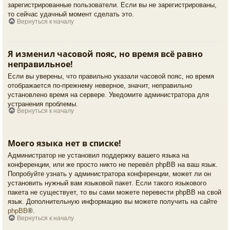
зарегистрированные пользователи. Если вы не зарегистрированы,
то сейчас удачный момент сделать это.
Вернуться к началу
Я изменил часовой пояс, но время всё равно
неправильное!
Если вы уверены, что правильно указали часовой пояс, но время
отображается по-прежнему неверное, значит, неправильно
установлено время на сервере. Уведомите администратора для
устранения проблемы.
Вернуться к началу
Моего языка нет в списке!
Администратор не установил поддержку вашего языка на
конференции, или же просто никто не перевёл phpBB на ваш язык.
Попробуйте узнать у администратора конференции, может ли он
установить нужный вам языковой пакет. Если такого языкового
пакета не существует, то вы сами можете перевести phpBB на свой
язык. Дополнительную информацию вы можете получить на сайте
phpBB
®.
Вернуться к началу