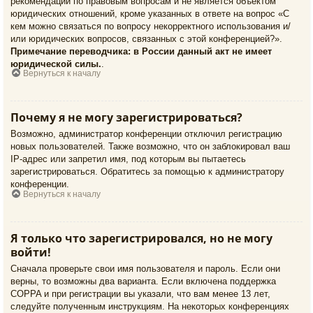
рекомендаций по правовым вопросам и не является объектом
юридических отношений, кроме указанных в ответе на вопрос «С
кем можно связаться по вопросу некорректного использования и/
или юридических вопросов, связанных с этой конференцией?».
Примечание переводчика: в России данный акт не имеет
юридической силы.
.
Вернуться к началу
Почему я не могу зарегистрироваться?
Возможно, администратор конференции отключил регистрацию
новых пользователей. Также возможно, что он заблокировал ваш
IP-адрес или запретил имя, под которым вы пытаетесь
зарегистрироваться. Обратитесь за помощью к администратору
конференции.
Вернуться к началу
Я только что зарегистрировался, но не могу
войти!
Сначала проверьте свои имя пользователя и пароль. Если они
верны, то возможны два варианта. Если включена поддержка
COPPA и при регистрации вы указали, что вам менее 13 лет,
следуйте полученным инструкциям. На некоторых конференциях