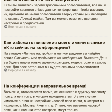
Если вы являетесь зарегистрированным пользователем, все ваши
настройки хранятся в базе данных конференции. Чтобы изменить
их, щёлкните на имени пользователя вверху страницы и перейдите
по ссылке
Личный раздел
. Там вы можете изменить все свои
настройки и предпочтения.
Вернуться к началу
Как избежать появления моего имени в списке
«Кто сейчас на конференции»?
На вкладке «Личные настройки» в личном разделе вы найдёте
опцию
Скрывать моё пребывание на конференции
. Выберите
Да
, и
вы будете видны только администраторам, модераторам и самому
себе. Для всех остальных вы будете скрытым пользователем.
Вернуться к началу
На конференции неправильное время!
Возможно, отображается время, относящееся к другому часовому
поясу, а не к тому, в котором находитесь вы. В этом случае
измените в личных настройках часовой пояс на тот, в котором вы
находитесь: Москва, Киев и т. д. Учтите, что изменять часовой
пояс, как и большинство настроек, могут только