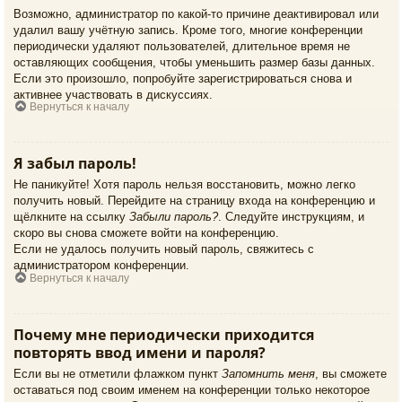
Возможно, администратор по какой-то причине деактивировал или
удалил вашу учётную запись. Кроме того, многие конференции
периодически удаляют пользователей, длительное время не
оставляющих сообщения, чтобы уменьшить размер базы данных.
Если это произошло, попробуйте зарегистрироваться снова и
активнее участвовать в дискуссиях.
Вернуться к началу
Я забыл пароль!
Не паникуйте! Хотя пароль нельзя восстановить, можно легко
получить новый. Перейдите на страницу входа на конференцию и
щёлкните на ссылку
Забыли пароль?
. Следуйте инструкциям, и
скоро вы снова сможете войти на конференцию.
Если не удалось получить новый пароль, свяжитесь с
администратором конференции.
Вернуться к началу
Почему мне периодически приходится
повторять ввод имени и пароля?
Если вы не отметили флажком пункт
Запомнить меня
, вы сможете
оставаться под своим именем на конференции только некоторое