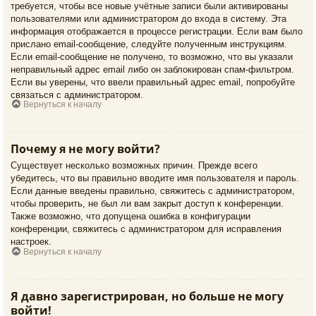
требуется, чтобы все новые учётные записи были активированы
пользователями или администратором до входа в систему. Эта
информация отображается в процессе регистрации. Если вам было
прислано email-сообщение, следуйте полученным инструкциям.
Если email-сообщение не получено, то возможно, что вы указали
неправильный адрес email либо он заблокирован спам-фильтром.
Если вы уверены, что ввели правильный адрес email, попробуйте
связаться с администратором.
Вернуться к началу
Почему я не могу войти?
Существует несколько возможных причин. Прежде всего
убедитесь, что вы правильно вводите имя пользователя и пароль.
Если данные введены правильно, свяжитесь с администратором,
чтобы проверить, не был ли вам закрыт доступ к конференции.
Также возможно, что допущена ошибка в конфигурации
конференции, свяжитесь с администратором для исправления
настроек.
Вернуться к началу
Я давно зарегистрирован, но больше не могу
войти!