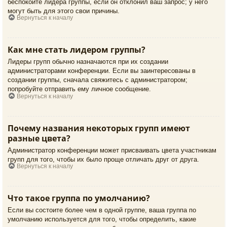
беспокойте лидера группы, если он отклонил ваш запрос; у него
могут быть для этого свои причины.
Вернуться к началу
Как мне стать лидером группы?
Лидеры групп обычно назначаются при их создании
администраторами конференции. Если вы заинтересованы в
создании группы, сначала свяжитесь с администратором;
попробуйте отправить ему личное сообщение.
Вернуться к началу
Почему названия некоторых групп имеют
разные цвета?
Администратор конференции может присваивать цвета участникам
групп для того, чтобы их было проще отличать друг от друга.
Вернуться к началу
Что такое группа по умолчанию?
Если вы состоите более чем в одной группе, ваша группа по
умолчанию используется для того, чтобы определить, какие