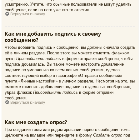
усмотрению. Учтите, что обычные пользователи не могут удалить
сообщение, если на него уже кто-то ответил.
Вернуться к началу
Как мне добавить подпись к своему
сообщению?
Чтобы добавить подпись к сообщению, вы должны сначала создать
её в личном разделе. После этого вы можете отметить флажком
пункт
Присоединить подпись
в форме отправки сообщения, чтобы
подпись добавилась. Вы также можете настроить добавление
подписи по умолчанию ко всем вашим сообщениям, сделав
соответствующий выбор в параграфе «Отправка сообщений»
пункта «Личные настройки» в личном разделе. Несмотря на это, вы
сможете отменить добавление подписи в отдельных сообщениях,
убрав флажок
Присоединить подпись
в форме отправки
сообщения.
Вернуться к началу
Как мне создать опрос?
При создании темы или редактировании первого сообщения темы
щёлкните на вкладке или перейдите в форму
Создать опрос
под