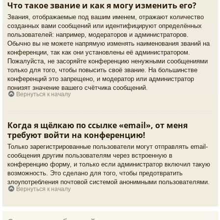
Что такое звание и как я могу изменить его?
Звания, отображаемые под вашим именем, отражают количество
созданных вами сообщений или идентифицируют определённых
пользователей: например, модераторов и администраторов.
Обычно вы не можете напрямую изменять наименования званий на
конференции, так как они установлены её администратором.
Пожалуйста, не засоряйте конференцию ненужными сообщениями
только для того, чтобы повысить своё звание. На большинстве
конференций это запрещено, и модератор или администратор
понизят значение вашего счётчика сообщений.
Вернуться к началу
Когда я щёлкаю по ссылке «email», от меня
требуют войти на конференцию!
Только зарегистрированные пользователи могут отправлять email-
сообщения другим пользователям через встроенную в
конференцию форму, и только если администратор включил такую
возможность. Это сделано для того, чтобы предотвратить
злоупотребления почтовой системой анонимными пользователями.
Вернуться к началу