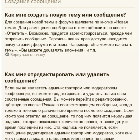
Создание сообщений
Как мне создать новую тему или сообщение?
Для создания новой темы в форуме щёлкните по кнопке «Новая
тема». Для размещения сообщения в теме щёлкните по кнопке
«Ответить». Возможно, придётся зарегистрироваться, прежде чем
отправить сообщение. Перечень ваших прав доступа находится
внизу страниц форума или темы. Например: «Вы можете начинать
темы», «Вы можете добавлять вложения» и т.п.
Вернуться к началу
Как мне отредактировать или удалить
сообщение?
Если вы не являетесь администратором или модератором
конференции, вы можете редактировать и удалять только свои
собственные сообщения. Вы можете перейти к редактированию,
щёлкнув по кнопке
Правка
в соответствующем сообщении, иногда
только в течение ограниченного времени после его создания. Если
кто-то уже ответил на сообщение, то под ним появится небольшая
надпись, которая показывает количество правок, а также дату и
время последней из них. Эта надпись не появляется, если
сообщение редактировал администратор или модератор, хотя они
могут сами написать о сделанных изменениях по своему