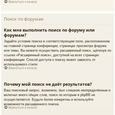
Вернуться к началу
Поиск по форумам
Как мне выполнить поиск по форуму или
форумам?
Задайте условие поиска в соответствующем поле, расположенном
на главной странице конференции, страницах просмотра форума
или темы. Вы можете осуществить расширенный поиск, щёлкнув по
ссылке «Расширенный поиск», доступной на всех страницах
конференции. Способ доступа к поиску может зависеть от
используемого стиля.
Вернуться к началу
Почему мой поиск не даёт результатов?
Ваш поисковый запрос, возможно, был слишком неопределённым и
включал много общих слов, поиск по которым в phpBB не
осуществляется. Будьте более конкретны и используйте
возможности расширенного поиска.
Вернуться к началу