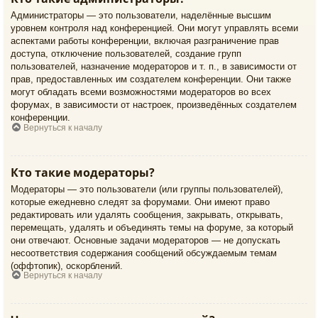
Администраторы — это пользователи, наделённые высшим
уровнем контроля над конференцией. Они могут управлять всеми
аспектами работы конференции, включая разграничение прав
доступа, отключение пользователей, создание групп
пользователей, назначение модераторов и т. п., в зависимости от
прав, предоставленных им создателем конференции. Они также
могут обладать всеми возможностями модераторов во всех
форумах, в зависимости от настроек, произведённых создателем
конференции.
Вернуться к началу
Кто такие модераторы?
Модераторы — это пользователи (или группы пользователей),
которые ежедневно следят за форумами. Они имеют право
редактировать или удалять сообщения, закрывать, открывать,
перемещать, удалять и объединять темы на форуме, за который
они отвечают. Основные задачи модераторов — не допускать
несоответствия содержания сообщений обсуждаемым темам
(оффтопик), оскорблений.
Вернуться к началу