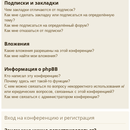
Подписки и закладки
Чем закладки отличаются от подписок?
Как мне сделать закладку или подписаться на определённую
тему?
Как мне подписаться на определённый форум?
Как мне отказаться от подписки?
Вложения
Какие вложения разрешены на этой конференции?
Как мне найти мои вложения?
Информация о phpBB
Кто написал эту конференцию?
Почему здесь нет такой-то функции?
С кем можно связаться по вопросу некорректного использования и/
или юридических вопросов, связанных с этой конференцией?
Как мне связаться с администратором конференции?
Вход на конференцию и регистрация