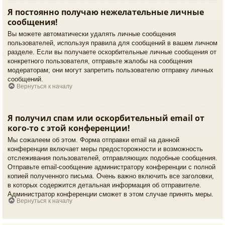
Я постоянно получаю нежелательные личные
сообщения!
Вы можете автоматически удалять личные сообщения
пользователей, используя правила для сообщений в вашем личном
разделе. Если вы получаете оскорбительные личные сообщения от
конкретного пользователя, отправьте жалобы на сообщения
модераторам; они могут запретить пользователю отправку личных
сообщений.
Вернуться к началу
Я получил спам или оскорбительный email от
кого-то с этой конференции!
Мы сожалеем об этом. Форма отправки email на данной
конференции включает меры предосторожности и возможность
отслеживания пользователей, отправляющих подобные сообщения.
Отправьте email-сообщение администратору конференции с полной
копией полученного письма. Очень важно включить все заголовки,
в которых содержится детальная информация об отправителе.
Администратор конференции сможет в этом случае принять меры.
Вернуться к началу