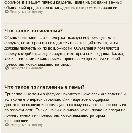
форумов и в вашем личном разделе. Права на создание важных
объявлений предоставляются администратором конференции.
Вернуться к началу
Что такое объявления?
Объявления чаще всего содержат важную информацию для
форума, на котором вы находитесь в настоящий момент, и вы
должны прочесть их по возможности. Объявления появляются
вверху каждой страницы форума, в котором они созданы. Так же,
как и с важными объявлениями, права на создание объявлений
предоставляются администратором.
Вернуться к началу
Что такое прилепленные темы?
Прилепленные темы в форуме находятся ниже всех объявлений и
только на его первой странице. Они чаще всего содержат
достаточно важную информацию, поэтому вы должны прочесть их
по возможности. Так же, как и с объявлениями, права на создание
прилепленных тем предоставляются администратором
конференции.
Вернуться к началу