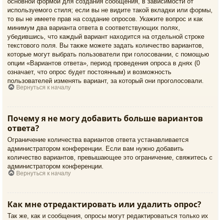
основной формой для создания сообщения, в зависимости от
используемого стиля; если вы не видите такой вкладки или формы,
то вы не имеете прав на создание опросов. Укажите вопрос и как
минимум два варианта ответа в соответствующих полях,
убедившись, что каждый вариант находится на отдельной строке
текстового поля. Вы также можете задать количество вариантов,
которые могут выбрать пользователи при голосовании, с помощью
опции «Вариантов ответа», период проведения опроса в днях (0
означает, что опрос будет постоянным) и возможность
пользователей изменять вариант, за который они проголосовали.
Вернуться к началу
Почему я не могу добавить больше вариантов
ответа?
Ограничение количества вариантов ответа устанавливается
администратором конференции. Если вам нужно добавить
количество вариантов, превышающее это ограничение, свяжитесь с
администратором конференции.
Вернуться к началу
Как мне отредактировать или удалить опрос?
Так же, как и сообщения, опросы могут редактироваться только их