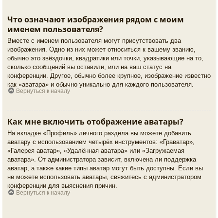
Что означают изображения рядом с моим
именем пользователя?
Вместе с именем пользователя могут присутствовать два
изображения. Одно из них может относиться к вашему званию,
обычно это звёздочки, квадратики или точки, указывающие на то,
сколько сообщений вы оставили, или на ваш статус на
конференции. Другое, обычно более крупное, изображение известно
как «аватара» и обычно уникально для каждого пользователя.
Вернуться к началу
Как мне включить отображение аватары?
На вкладке «Профиль» личного раздела вы можете добавить
аватару с использованием четырёх инструментов: «Граватар»,
«Галерея аватар», «Удалённая аватара» или «Загружаемая
аватара». От администратора зависит, включена ли поддержка
аватар, а также какие типы аватар могут быть доступны. Если вы
не можете использовать аватары, свяжитесь с администратором
конференции для выяснения причин.
Вернуться к началу