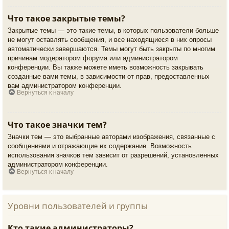
Что такое закрытые темы?
Закрытые темы — это такие темы, в которых пользователи больше
не могут оставлять сообщения, и все находящиеся в них опросы
автоматически завершаются. Темы могут быть закрыты по многим
причинам модератором форума или администратором
конференции. Вы также можете иметь возможность закрывать
созданные вами темы, в зависимости от прав, предоставленных
вам администратором конференции.
Вернуться к началу
Что такое значки тем?
Значки тем — это выбранные авторами изображения, связанные с
сообщениями и отражающие их содержание. Возможность
использования значков тем зависит от разрешений, установленных
администратором конференции.
Вернуться к началу
Уровни пользователей и группы
Кто такие администраторы?