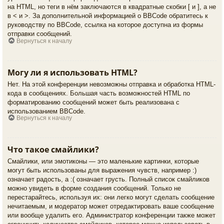
на HTML, но теги в нём заключаются в квадратные скобки [ и ], а не
в < и >. За дополнительной информацией о BBCode обратитесь к
руководству по BBCode, ссылка на которое доступна из формы
отправки сообщений.
Вернуться к началу
Могу ли я использовать HTML?
Нет. На этой конференции невозможны отправка и обработка HTML-
кода в сообщениях. Большая часть возможностей HTML по
форматированию сообщений может быть реализована с
использованием BBCode.
Вернуться к началу
Что такое смайлики?
Смайлики, или эмотиконы — это маленькие картинки, которые
могут быть использованы для выражения чувств, например :)
означает радость, а :( означает грусть. Полный список смайликов
можно увидеть в форме создания сообщений. Только не
перестарайтесь, используя их: они легко могут сделать сообщение
нечитаемым, и модератор может отредактировать ваше сообщение
или вообще удалить его. Администратор конференции также может