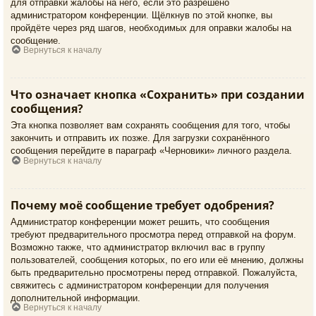
для отправки жалобы на него, если это разрешено
администратором конференции. Щёлкнув по этой кнопке, вы
пройдёте через ряд шагов, необходимых для оправки жалобы на
сообщение.
Вернуться к началу
Что означает кнопка «Сохранить» при создании
сообщения?
Эта кнопка позволяет вам сохранять сообщения для того, чтобы
закончить и отправить их позже. Для загрузки сохранённого
сообщения перейдите в параграф «Черновики» личного раздела.
Вернуться к началу
Почему моё сообщение требует одобрения?
Администратор конференции может решить, что сообщения
требуют предварительного просмотра перед отправкой на форум.
Возможно также, что администратор включил вас в группу
пользователей, сообщения которых, по его или её мнению, должны
быть предварительно просмотрены перед отправкой. Пожалуйста,
свяжитесь с администратором конференции для получения
дополнительной информации.
Вернуться к началу