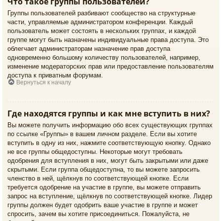
Что такое группы пользователей?
Группы пользователей разбивают сообщество на структурные
части, управляемые администратором конференции. Каждый
пользователь может состоять в нескольких группах, и каждой
группе могут быть назначены индивидуальные права доступа. Это
облегчает администраторам назначение прав доступа
одновременно большому количеству пользователей, например,
изменение модераторских прав или предоставление пользователям
доступа к приватным форумам.
Вернуться к началу
Где находятся группы и как мне вступить в них?
Вы можете получить информацию обо всех существующих группах
по ссылке «Группы» в вашем личном разделе. Если вы хотите
вступить в одну из них, нажмите соответствующую кнопку. Однако
не все группы общедоступны. Некоторые могут требовать
одобрения для вступления в них, могут быть закрытыми или даже
скрытыми. Если группа общедоступна, то вы можете запросить
членство в ней, щёлкнув по соответствующей кнопке. Если
требуется одобрение на участие в группе, вы можете отправить
запрос на вступление, щёлкнув по соответствующей кнопке. Лидер
группы должен будет одобрить ваше участие в группе и может
спросить, зачем вы хотите присоединиться. Пожалуйста, не