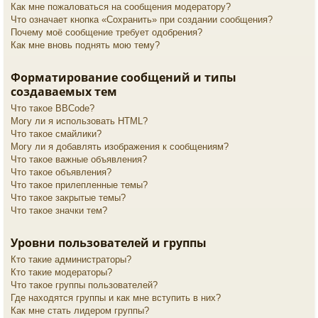
Как мне пожаловаться на сообщения модератору?
Что означает кнопка «Сохранить» при создании сообщения?
Почему моё сообщение требует одобрения?
Как мне вновь поднять мою тему?
Форматирование сообщений и типы
создаваемых тем
Что такое BBCode?
Могу ли я использовать HTML?
Что такое смайлики?
Могу ли я добавлять изображения к сообщениям?
Что такое важные объявления?
Что такое объявления?
Что такое прилепленные темы?
Что такое закрытые темы?
Что такое значки тем?
Уровни пользователей и группы
Кто такие администраторы?
Кто такие модераторы?
Что такое группы пользователей?
Где находятся группы и как мне вступить в них?
Как мне стать лидером группы?