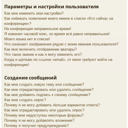
Параметры и настройки пользователя
Как мне изменить мои настройки?
Как избежать появления моего имени в списке «Кто сейчас на
конференции»?
На конференции неправильное время!
Я изменил часовой пояс, но время всё равно неправильное!
Моего языка нет в списке!
Что означают изображения рядом с моим именем пользователя?
Как мне включить отображение аватары?
Что такое звание и как я могу изменить его?
Когда я щёлкаю по ссылке «email», от меня требуют войти на
конференцию!
Создание сообщений
Как мне создать новую тему или сообщение?
Как мне отредактировать или удалить сообщение?
Как мне добавить подпись к своему сообщению?
Как мне создать опрос?
Почему я не могу добавить больше вариантов ответа?
Как мне отредактировать или удалить опрос?
Почему мне недоступны некоторые форумы?
Почему я не могу добавлять вложения?
Почему я получил предупреждение?