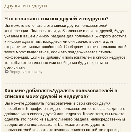
Друзья и недруги
Что означают списки друзей и недругов?
Вы можете включать в эти списки других пользователей
конференции. Пользователи, добавленные в список друзей, будут
указаны в вашем личном разделе для получения быстрого доступа
к информации о том, находятся ли они сейчас в сети, и для
отправки им личных сообщений. Сообщения от этих пользователей
также могут выделяться, если это поддерживается стилем
конференции. Если вы добавили пользователей в список недругов,
то любые отправленные ими сообщения будут скрыты по
умолчанию.
Вернуться к началу
Как мне добавлять/удалять пользователей в
списках моих друзей и недругов?
Вы можете добавлять пользователей в свой список двумя
способами. В профиле каждого пользователя есть ссылка для его
добавления в список друзей или недругов. Кроме того, вы можете
сделать это прямо из вашего личного раздела, непосредственным
вводом имени пользователя. Вы можете также удалять
пользователей из соответствующих списков на той же странице.