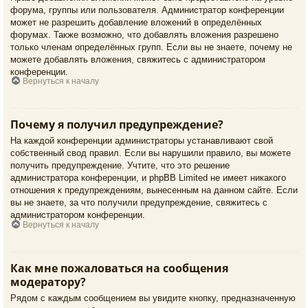
форума, группы или пользователя. Администратор конференции
может не разрешить добавление вложений в определённых
форумах. Также возможно, что добавлять вложения разрешено
только членам определённых групп. Если вы не знаете, почему не
можете добавлять вложения, свяжитесь с администратором
конференции.
Вернуться к началу
Почему я получил предупреждение?
На каждой конференции администраторы устанавливают свой
собственный свод правил. Если вы нарушили правило, вы можете
получить предупреждение. Учтите, что это решение
администратора конференции, и phpBB Limited не имеет никакого
отношения к предупреждениям, вынесенным на данном сайте. Если
вы не знаете, за что получили предупреждение, свяжитесь с
администратором конференции.
Вернуться к началу
Как мне пожаловаться на сообщения
модератору?
Рядом с каждым сообщением вы увидите кнопку, предназначенную