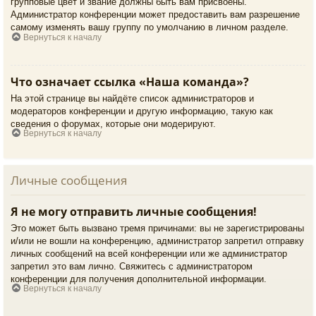
групповые цвет и звание должны быть вам присвоены.
Администратор конференции может предоставить вам разрешение
самому изменять вашу группу по умолчанию в личном разделе.
Вернуться к началу
Что означает ссылка «Наша команда»?
На этой странице вы найдёте список администраторов и
модераторов конференции и другую информацию, такую как
сведения о форумах, которые они модерируют.
Вернуться к началу
Личные сообщения
Я не могу отправить личные сообщения!
Это может быть вызвано тремя причинами: вы не зарегистрированы
и/или не вошли на конференцию, администратор запретил отправку
личных сообщений на всей конференции или же администратор
запретил это вам лично. Свяжитесь с администратором
конференции для получения дополнительной информации.
Вернуться к началу