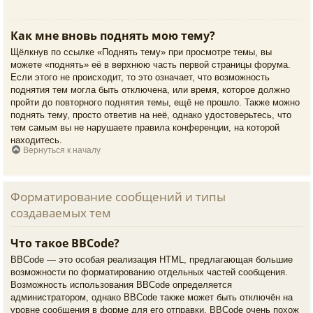
Как мне вновь поднять мою тему?
Щёлкнув по ссылке «Поднять тему» при просмотре темы, вы
можете «поднять» её в верхнюю часть первой страницы форума.
Если этого не происходит, то это означает, что возможность
поднятия тем могла быть отключена, или время, которое должно
пройти до повторного поднятия темы, ещё не прошло. Также можно
поднять тему, просто ответив на неё, однако удостоверьтесь, что
тем самым вы не нарушаете правила конференции, на которой
находитесь.
Вернуться к началу
Форматирование сообщений и типы
создаваемых тем
Что такое BBCode?
BBCode — это особая реализация HTML, предлагающая большие
возможности по форматированию отдельных частей сообщения.
Возможность использования BBCode определяется
администратором, однако BBCode также может быть отключён на
уровне сообщения в форме для его отправки. BBCode очень похож