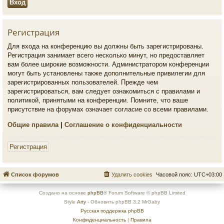
Регистрация
Для входа на конференцию вы должны быть зарегистрированы.
Регистрация занимает всего несколько минут, но предоставляет
вам более широкие возможности. Администратором конференции
могут быть установлены также дополнительные привилегии для
зарегистрированных пользователей. Прежде чем
зарегистрироваться, вам следует ознакомиться с правилами и
политикой, принятыми на конференции. Помните, что ваше
присутствие на форумах означает согласие со всеми правилами.
Общие правила
|
Соглашение о конфиденциальности
Регистрация
Список форумов
Удалить cookies
Часовой пояс:
UTC+03:00
Создано на основе
phpBB
® Forum Software © phpBB Limited
Style
Arty
- Обновить phpBB 3.2 MrGaby
Русская поддержка phpBB
Конфиденциальность
|
Правила